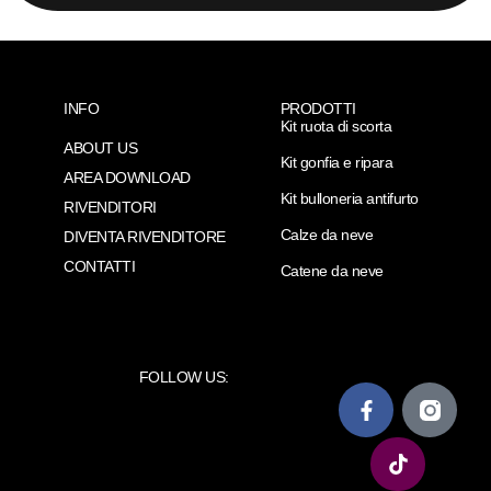
INFO
PRODOTTI
Kit ruota di scorta
ABOUT US
Kit gonfia e ripara
AREA DOWNLOAD
Kit bulloneria antifurto
RIVENDITORI
Calze da neve
DIVENTA RIVENDITORE
CONTATTI
Catene da neve
FOLLOW US: