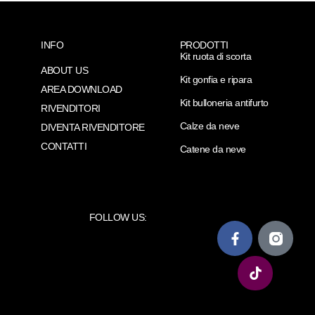
INFO
PRODOTTI
Kit ruota di scorta
ABOUT US
Kit gonfia e ripara
AREA DOWNLOAD
Kit bulloneria antifurto
RIVENDITORI
Calze da neve
DIVENTA RIVENDITORE
CONTATTI
Catene da neve
FOLLOW US: