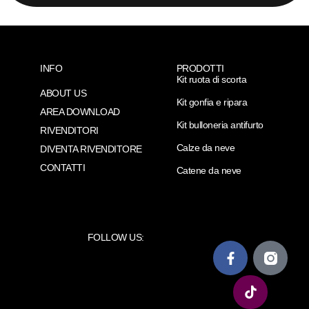
INFO
PRODOTTI
Kit ruota di scorta
ABOUT US
Kit gonfia e ripara
AREA DOWNLOAD
Kit bulloneria antifurto
RIVENDITORI
Calze da neve
DIVENTA RIVENDITORE
CONTATTI
Catene da neve
FOLLOW US: