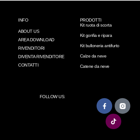
INFO
PRODOTTI
Kit ruota di scorta
ABOUT US
Kit gonfia e ripara
AREA DOWNLOAD
Kit bulloneria antifurto
RIVENDITORI
Calze da neve
DIVENTA RIVENDITORE
CONTATTI
Catene da neve
FOLLOW US: