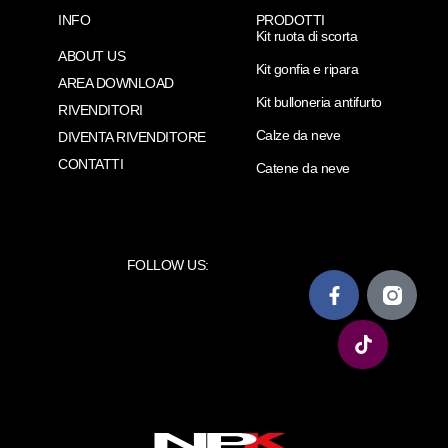
INFO
PRODOTTI
Kit ruota di scorta
ABOUT US
Kit gonfia e ripara
AREA DOWNLOAD
Kit bulloneria antifurto
RIVENDITORI
Calze da neve
DIVENTA RIVENDITORE
CONTATTI
Catene da neve
FOLLOW US: