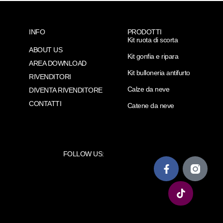
INFO
PRODOTTI
Kit ruota di scorta
ABOUT US
Kit gonfia e ripara
AREA DOWNLOAD
Kit bulloneria antifurto
RIVENDITORI
Calze da neve
DIVENTA RIVENDITORE
CONTATTI
Catene da neve
FOLLOW US: