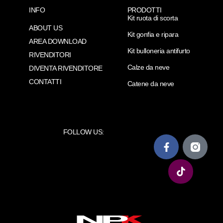
INFO
PRODOTTI
Kit ruota di scorta
ABOUT US
Kit gonfia e ripara
AREA DOWNLOAD
Kit bulloneria antifurto
RIVENDITORI
Calze da neve
DIVENTA RIVENDITORE
CONTATTI
Catene da neve
FOLLOW US: