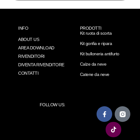
INFO
PRODOTTI
Kit ruota di scorta
ABOUT US
Kit gonfia e ripara
AREA DOWNLOAD
Kit bulloneria antifurto
RIVENDITORI
Calze da neve
DIVENTA RIVENDITORE
CONTATTI
Catene da neve
FOLLOW US: