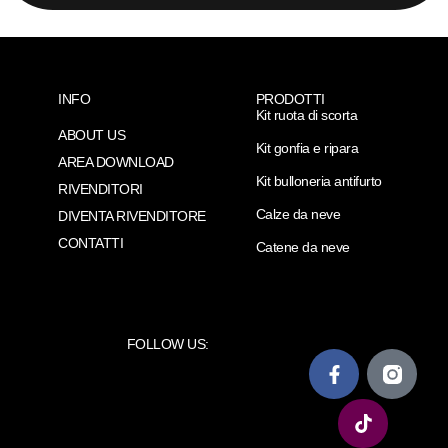
INFO
PRODOTTI
Kit ruota di scorta
ABOUT US
Kit gonfia e ripara
AREA DOWNLOAD
Kit bulloneria antifurto
RIVENDITORI
Calze da neve
DIVENTA RIVENDITORE
CONTATTI
Catene da neve
FOLLOW US: