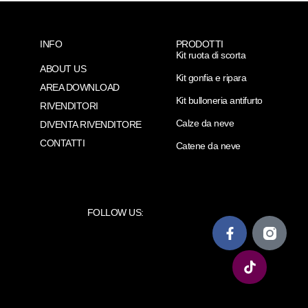
INFO
PRODOTTI
Kit ruota di scorta
ABOUT US
Kit gonfia e ripara
AREA DOWNLOAD
Kit bulloneria antifurto
RIVENDITORI
Calze da neve
DIVENTA RIVENDITORE
CONTATTI
Catene da neve
FOLLOW US: