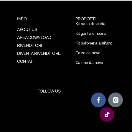
INFO
PRODOTTI
Kit ruota di scorta
ABOUT US
Kit gonfia e ripara
AREA DOWNLOAD
Kit bulloneria antifurto
RIVENDITORI
Calze da neve
DIVENTA RIVENDITORE
CONTATTI
Catene da neve
FOLLOW US: