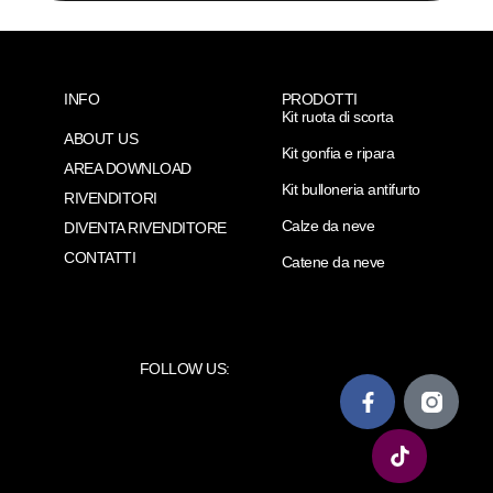
INFO
PRODOTTI
Kit ruota di scorta
ABOUT US
Kit gonfia e ripara
AREA DOWNLOAD
Kit bulloneria antifurto
RIVENDITORI
Calze da neve
DIVENTA RIVENDITORE
CONTATTI
Catene da neve
FOLLOW US: