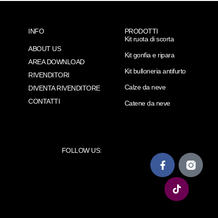
INFO
PRODOTTI
Kit ruota di scorta
ABOUT US
Kit gonfia e ripara
AREA DOWNLOAD
Kit bulloneria antifurto
RIVENDITORI
Calze da neve
DIVENTA RIVENDITORE
CONTATTI
Catene da neve
FOLLOW US: