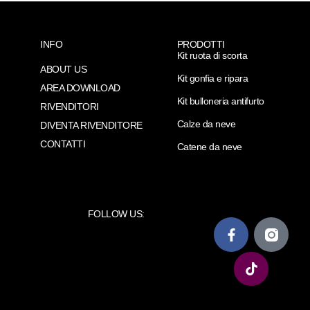
INFO
PRODOTTI
Kit ruota di scorta
ABOUT US
Kit gonfia e ripara
AREA DOWNLOAD
Kit bulloneria antifurto
RIVENDITORI
Calze da neve
DIVENTA RIVENDITORE
CONTATTI
Catene da neve
FOLLOW US: