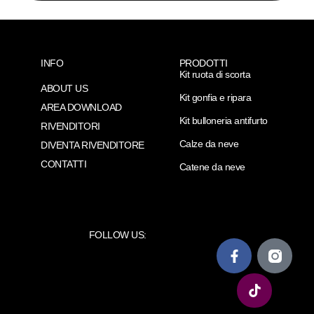
INFO
PRODOTTI
Kit ruota di scorta
ABOUT US
Kit gonfia e ripara
AREA DOWNLOAD
Kit bulloneria antifurto
RIVENDITORI
Calze da neve
DIVENTA RIVENDITORE
CONTATTI
Catene da neve
FOLLOW US: