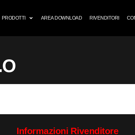
PRODOTTI
AREA DOWNLOAD
RIVENDITORI
CO
.O
Informazioni Rivenditore