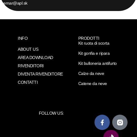
themar@apl.sk
INFO
PRODOTTI
Kit ruota di scorta
ABOUT US
Kit gonfia e ripara
AREA DOWNLOAD
Kit bulloneria antifurto
RIVENDITORI
Calze da neve
DIVENTA RIVENDITORE
CONTATTI
Catene da neve
FOLLOW US: