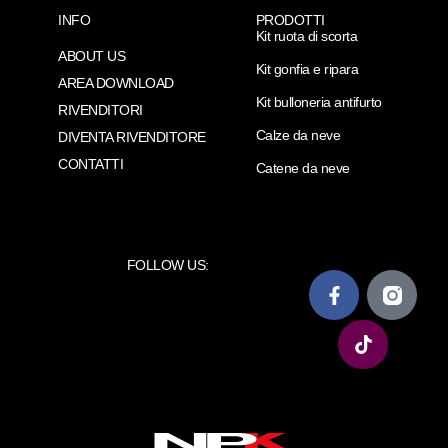
INFO
PRODOTTI
Kit ruota di scorta
ABOUT US
Kit gonfia e ripara
AREA DOWNLOAD
Kit bulloneria antifurto
RIVENDITORI
Calze da neve
DIVENTA RIVENDITORE
CONTATTI
Catene da neve
FOLLOW US: