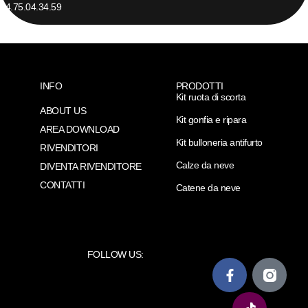
04.75.04.34.59
INFO
PRODOTTI
Kit ruota di scorta
ABOUT US
Kit gonfia e ripara
AREA DOWNLOAD
Kit bulloneria antifurto
RIVENDITORI
Calze da neve
DIVENTA RIVENDITORE
CONTATTI
Catene da neve
FOLLOW US: