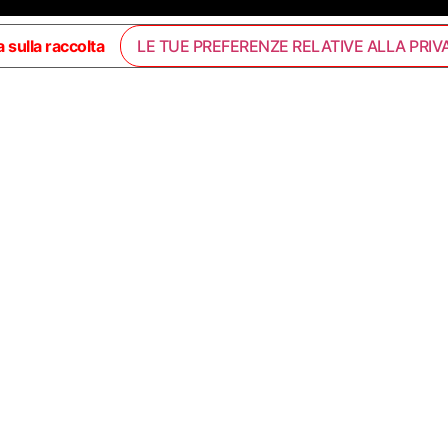
 sulla raccolta
LE TUE PREFERENZE RELATIVE ALLA PRIV