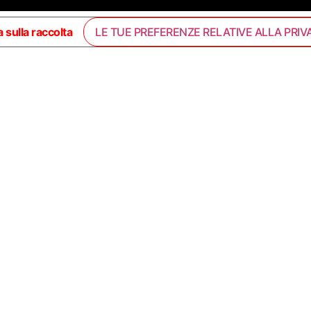
 sulla raccolta
LE TUE PREFERENZE RELATIVE ALLA PRIV