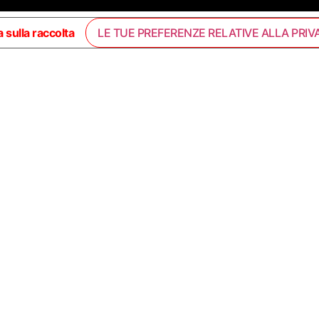
 sulla raccolta
LE TUE PREFERENZE RELATIVE ALLA PRIV