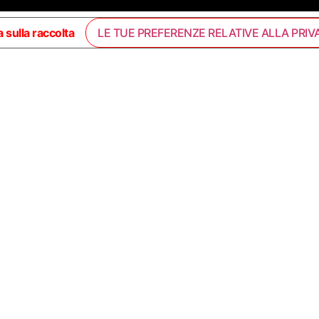
 sulla raccolta
LE TUE PREFERENZE RELATIVE ALLA PRIV